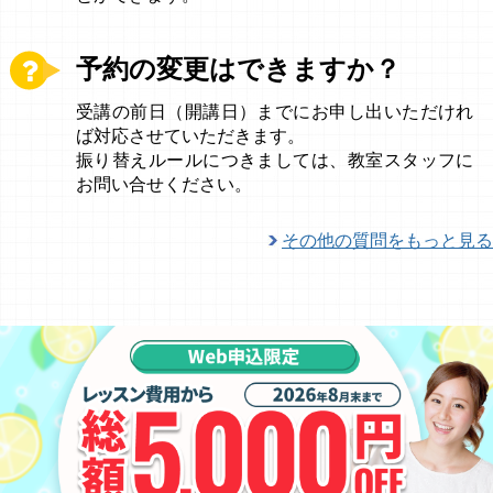
予約の変更はできますか？
受講の前日（開講日）までにお申し出いただけれ
ば対応させていただきます。
振り替えルールにつきましては、教室スタッフに
お問い合せください。
その他の質問をもっと見る