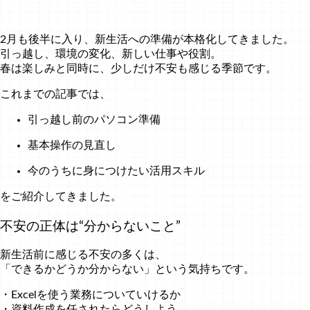
2月も後半に入り、新生活への準備が本格化してきました。
引っ越し、環境の変化、新しい仕事や役割。
春は楽しみと同時に、少しだけ不安も感じる季節です。
これまでの記事では、
引っ越し前のパソコン準備
基本操作の見直し
今のうちに身につけたい活用スキル
をご紹介してきました。
不安の正体は“分からないこと”
新生活前に感じる不安の多くは、
「できるかどうか分からない」という気持ちです。
・Excelを使う業務についていけるか
・資料作成を任されたらどうしよう