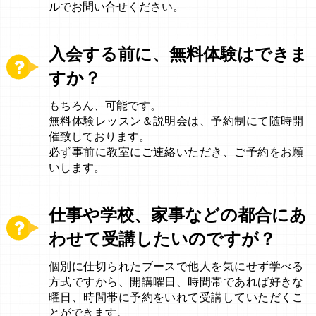
ルでお問い合せください。
入会する前に、無料体験はできま
すか？
もちろん、可能です。
無料体験レッスン＆説明会は、予約制にて随時開
催致しております。
必ず事前に教室にご連絡いただき、ご予約をお願
いします。
仕事や学校、家事などの都合にあ
わせて受講したいのですが？
個別に仕切られたブースで他人を気にせず学べる
方式ですから、開講曜日、時間帯であれば好きな
曜日、時間帯に予約をいれて受講していただくこ
とができます。