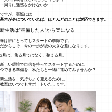
・周りに迷惑をかけないか
ですが、実際には
基本が身についていれば、ほとんどのことは対応できます。
新生活は“準備した人”から楽になる
春は誰にとってもスタートの季節です。
だからこそ、今の一歩が後の大きな差になります。
2月は、焦る月ではなく、整える月。
新しい環境で自信を持ってスタートするために、
今できる準備を、私たちと一緒に進めてみませんか？
新生活を、気持ちよく迎えるために。
教室はいつでもサポートいたします。