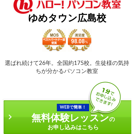
ゆめタウン広島校
選ばれ続けて26年。全国約175校。生徒様の気持
ちが分かるパソコン教室
WEBで簡単！
無料体験レッスン
の
お申し込みはこちら