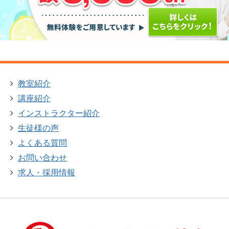
教室紹介
講座紹介
インストラクター紹介
生徒様の声
よくある質問
お問い合わせ
求人・採用情報