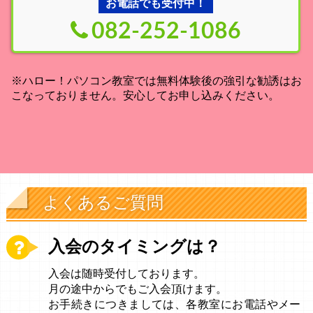
お電話でも受付中！
082-252-1086
※ハロー！パソコン教室では無料体験後の強引な勧誘はお
こなっておりません。安心してお申し込みください。
よくあるご質問
入会のタイミングは？
入会は随時受付しております。
月の途中からでもご入会頂けます。
お手続きにつきましては、各教室にお電話やメー