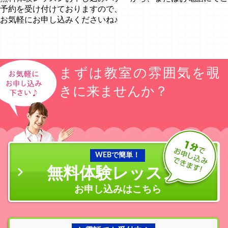
予約を受け付けておりますので、
お気軽にお申し込みくださいね♪
まずは教室の雰囲気を覗
きに来ませんか？
WEBで簡単！
無料体験レッスン
の
お申し込みはこちら