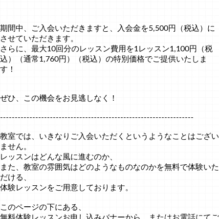
期間中、ご入会いただきますと、入会金を5,500円（税込）に
させていただきます。
さらに、最大10回分のレッスン費用を1レッスン1,100円（税
込）（通常1,760円）（税込）の特別価格でご提供いたしま
す！
ぜひ、この機会をお見逃しなく！
------------------------------------------------------------------
教室では、いきなりご入会いただくというようなことはござい
ません。
レッスンはどんな風に進むのか、
また、教室の雰囲気はどのようなものなのかを無料で体験いた
だける、
体験レッスンをご用意しております。
このページの下にある、
無料体験レッスンお申し込みバナーから、またはお電話にてご