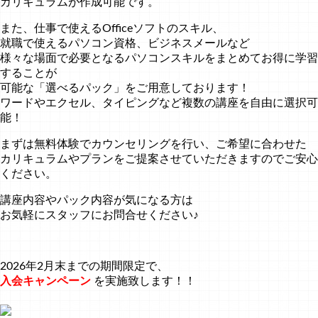
カリキュラムが作成可能です。
また、仕事で使えるOfficeソフトのスキル、
就職で使えるパソコン資格、ビジネスメールなど
様々な場面で必要となるパソコンスキルをまとめてお得に学習
することが
可能な「選べるパック」をご用意しております！
ワードやエクセル、タイピングなど複数の講座を自由に選択可
能！
まずは無料体験でカウンセリングを行い、ご希望に合わせた
カリキュラムやプランをご提案させていただきますのでご安心
ください。
講座内容やパック内容が気になる方は
お気軽にスタッフにお問合せください♪
2026年2月末までの期間限定で、
入会キャンペーン
を実施致します！！