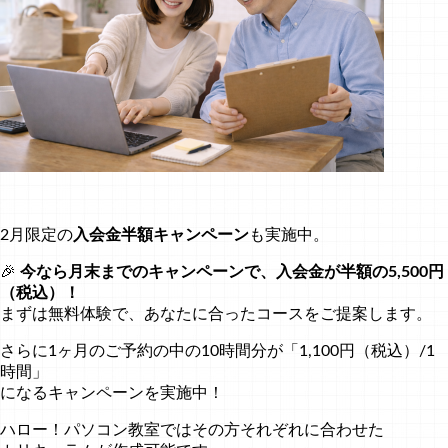
2月限定の
入会金半額キャンペーン
も実施中。
🎉
今なら月末までのキャンペーンで、入会金が半額の5,500円
（税込）！
まずは無料体験で、あなたに合ったコースをご提案します。
さらに1ヶ月のご予約の中の10時間分が「1,100円（税込）/1
時間」
になるキャンペーンを実施中！
ハロー！パソコン教室ではその方それぞれに合わせた