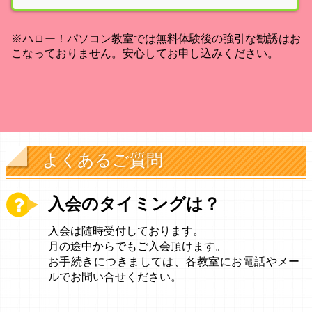
※ハロー！パソコン教室では無料体験後の強引な勧誘はお
こなっておりません。安心してお申し込みください。
よくあるご質問
入会のタイミングは？
入会は随時受付しております。
月の途中からでもご入会頂けます。
お手続きにつきましては、各教室にお電話やメー
ルでお問い合せください。