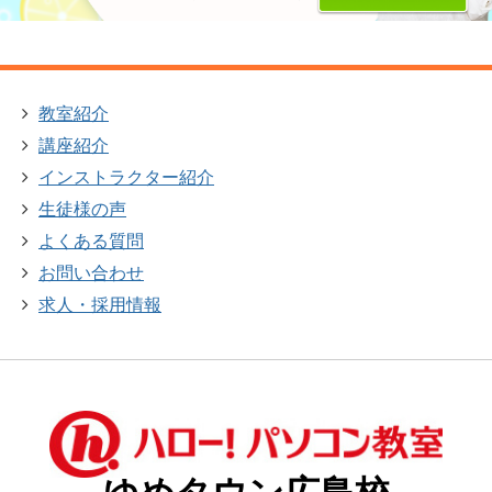
教室紹介
講座紹介
インストラクター紹介
生徒様の声
よくある質問
お問い合わせ
求人・採用情報