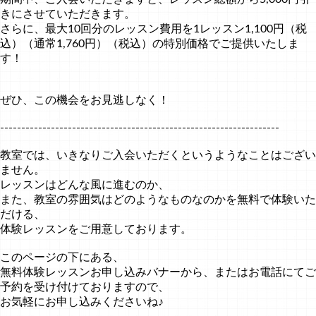
きにさせていただきます。
さらに、最大10回分のレッスン費用を1レッスン1,100円（税
込）（通常1,760円）（税込）の特別価格でご提供いたしま
す！
ぜひ、この機会をお見逃しなく！
------------------------------------------------------------------
教室では、いきなりご入会いただくというようなことはござい
ません。
レッスンはどんな風に進むのか、
また、教室の雰囲気はどのようなものなのかを無料で体験いた
だける、
体験レッスンをご用意しております。
このページの下にある、
無料体験レッスンお申し込みバナーから、またはお電話にてご
予約を受け付けておりますので、
お気軽にお申し込みくださいね♪