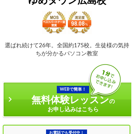
ゆめタウン広島校
選ばれ続けて26年。全国約175校。生徒様の気持
ちが分かるパソコン教室
WEBで簡単！
無料体験レッスン
の
お申し込みはこちら
お電話でも受付中！