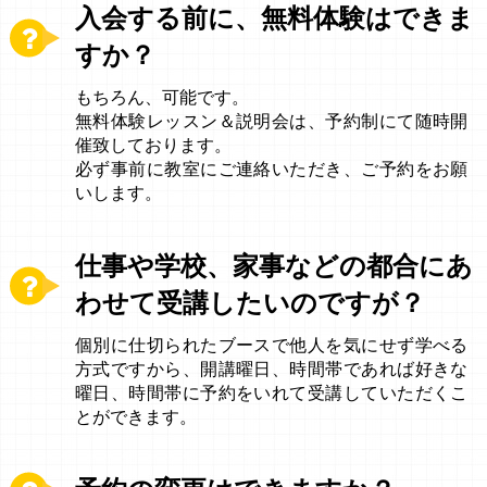
入会する前に、無料体験はできま
すか？
もちろん、可能です。
無料体験レッスン＆説明会は、予約制にて随時開
催致しております。
必ず事前に教室にご連絡いただき、ご予約をお願
いします。
仕事や学校、家事などの都合にあ
わせて受講したいのですが？
個別に仕切られたブースで他人を気にせず学べる
方式ですから、開講曜日、時間帯であれば好きな
曜日、時間帯に予約をいれて受講していただくこ
とができます。