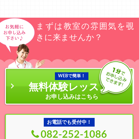
まずは教室の雰囲気を覗
きに来ませんか？
WEBで簡単！
無料体験レッスン
の
お申し込みはこちら
お電話でも受付中！
082-252-1086