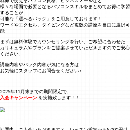
就職で使えるパソコン資格、ビジネスメールなど
様々な場面で必要となるパソコンスキルをまとめてお得に学習
することが
可能な「選べるパック」をご用意しております！
ワードやエクセル、タイピングなど複数の講座を自由に選択可
能！
まずは無料体験でカウンセリングを行い、ご希望に合わせた
カリキュラムやプランをご提案させていただきますのでご安心
ください。
講座内容やパック内容が気になる方は
お気軽にスタッフにお問合せください♪
2025年11月末までの期間限定で、
入会キャンペーン
を実施致します！！
期間中、ご入会いただきますと、レッスン総額から5,000円引