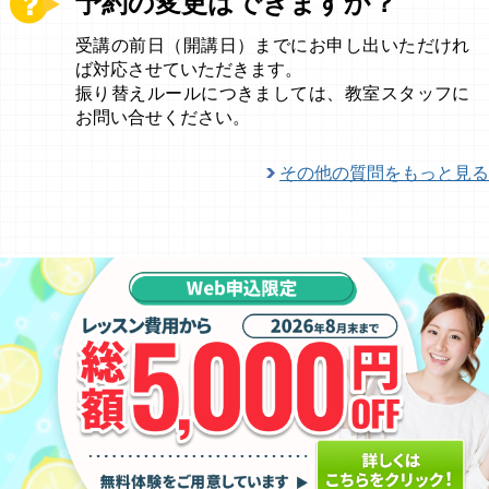
予約の変更はできますか？
受講の前日（開講日）までにお申し出いただけれ
ば対応させていただきます。
振り替えルールにつきましては、教室スタッフに
お問い合せください。
その他の質問をもっと見る