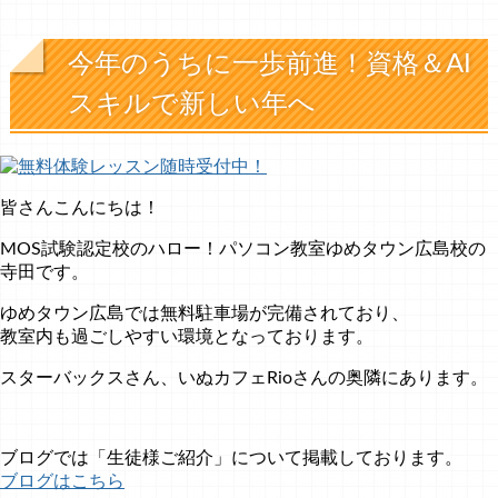
今年のうちに一歩前進！資格＆AI
スキルで新しい年へ
皆さんこんにちは！
MOS試験認定校のハロー！パソコン教室ゆめタウン広島校の
寺田です。
ゆめタウン広島では無料駐車場が完備されており、
教室内も過ごしやすい環境となっております。
スターバックスさん、いぬカフェRioさんの奥隣にあります。
ブログでは「生徒様ご紹介」について掲載しております。
ブログはこちら