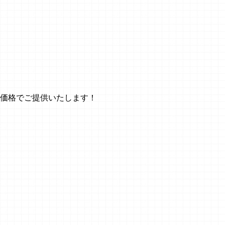
特別価格でご提供いたします！