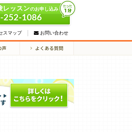
験レッスン
のお申し込み
-252-1086
セスマップ
お問い合わせ