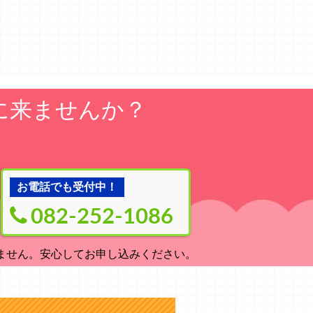
に来ませんか？
お電話でも受付中！
082-252-1086
ません。安心してお申し込みください。