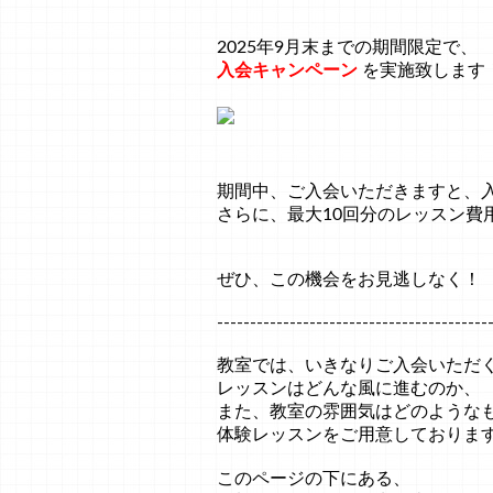
2025年9月末までの期間限定で、
入会キャンペーン
を実施致します
期間中、ご入会いただきますと、
さらに、最大10回分のレッスン費用
ぜひ、この機会をお見逃しなく！
-----------------------------------------
教室では、いきなりご入会いただ
レッスンはどんな風に進むのか、
また、教室の雰囲気はどのような
体験レッスンをご用意しておりま
このページの下にある、