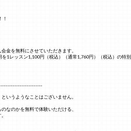
！！
入会金を無料にさせていただきます。
を1レッスン1,100円（税込）（通常1,760円）（税込）の
-------------------------
くというようなことはございません。
ものなのかを無料で体験いただける、
す。