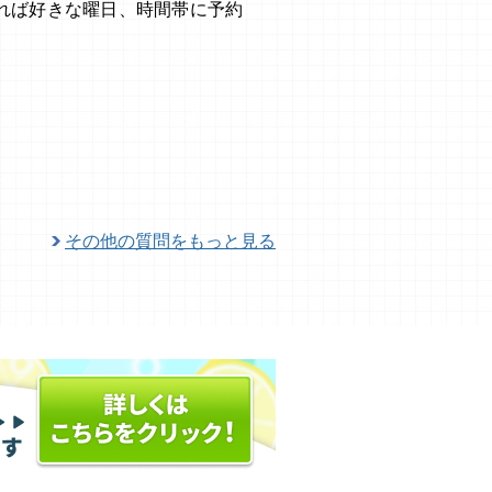
れば好きな曜日、時間帯に予約
その他の質問をもっと見る