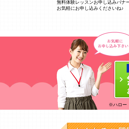
無料体験レッスンお申し込みバナ
お気軽にお申し込みくださいね♪
※ハロー